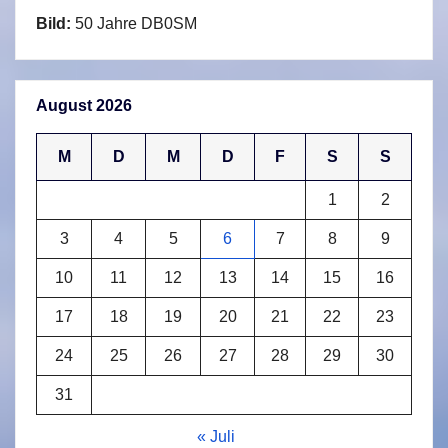
Bild:
50 Jahre DB0SM
August 2026
M
D
M
D
F
S
S
1
2
3
4
5
6
7
8
9
10
11
12
13
14
15
16
17
18
19
20
21
22
23
24
25
26
27
28
29
30
31
« Juli