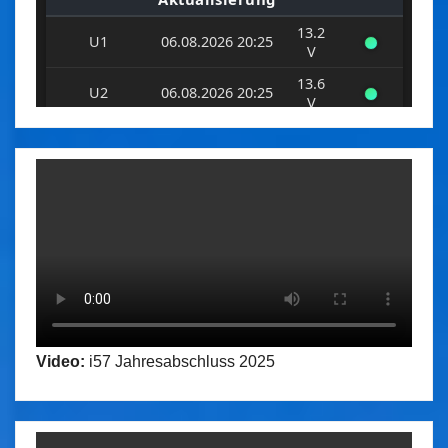
Video:
i57 Jahresabschluss 2025