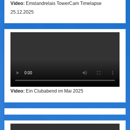
Video:
Emslandrelais TowerCam Timelapse
25.12.2025
Video:
Ein Clubabend im Mai 2025