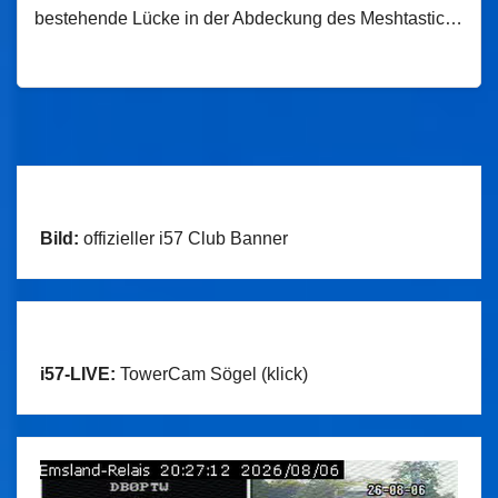
bestehende Lücke in der Abdeckung des Meshtastic…
Bild:
offizieller i57 Club Banner
i57-LIVE:
TowerCam Sögel (klick)