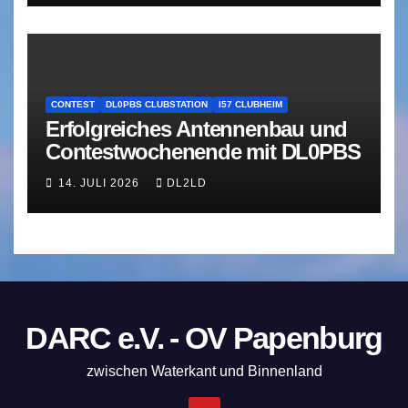
CONTEST
DL0PBS CLUBSTATION
I57 CLUBHEIM
Erfolgreiches Antennenbau und
Contestwochenende mit DL0PBS
14. JULI 2026
DL2LD
DARC e.V. - OV Papenburg
zwischen Waterkant und Binnenland