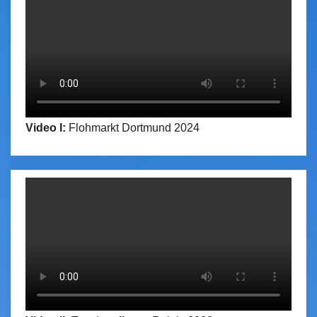
Video I:
Flohmarkt Dortmund 2024