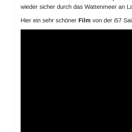
wieder sicher durch das Wattenmeer an L
Hier ein sehr schöner
Film
von der i57 Sai