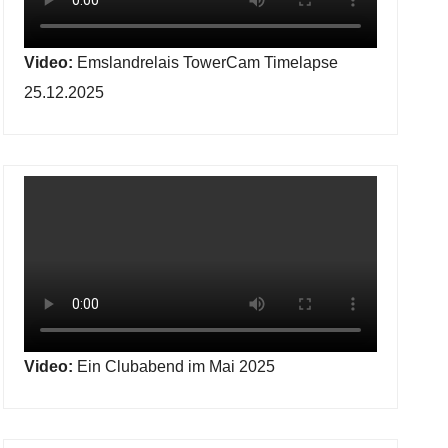
Video:
Emslandrelais TowerCam Timelapse
25.12.2025
Video:
Ein Clubabend im Mai 2025