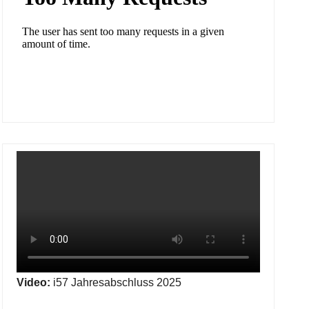
Video:
i57 Jahresabschluss 2025