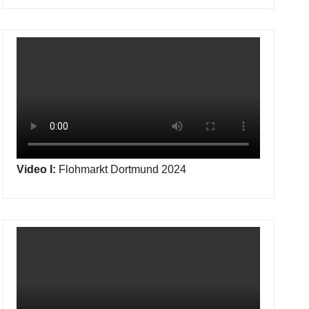
Video I:
Flohmarkt Dortmund 2024