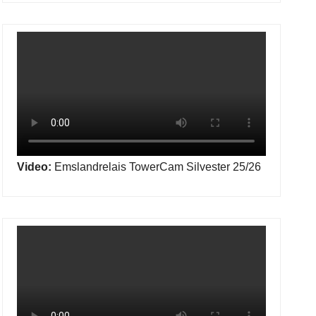
Video:
Emslandrelais TowerCam Silvester 25/26