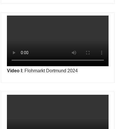
Video I:
Flohmarkt Dortmund 2024