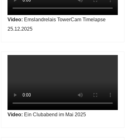
Video:
Emslandrelais TowerCam Timelapse
25.12.2025
Video:
Ein Clubabend im Mai 2025