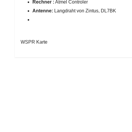
Rechner :
Atmel Controler
Antenne:
Langdraht von Zintus, DL7BK
WSPR Karte