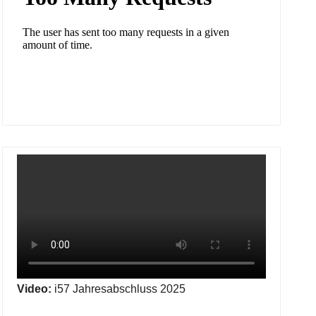
Video:
i57 Jahresabschluss 2025