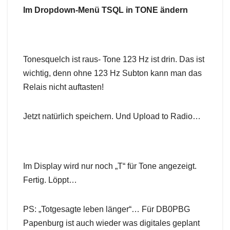
Im Dropdown-Menü TSQL in TONE ändern
Tonesquelch ist raus- Tone 123 Hz ist drin. Das ist
wichtig, denn ohne 123 Hz Subton kann man das
Relais nicht auftasten!
Jetzt natürlich speichern. Und Upload to Radio…
Im Display wird nur noch „T“ für Tone angezeigt.
Fertig. Löppt…
PS: „Totgesagte leben länger“… Für DB0PBG
Papenburg ist auch wieder was digitales geplant