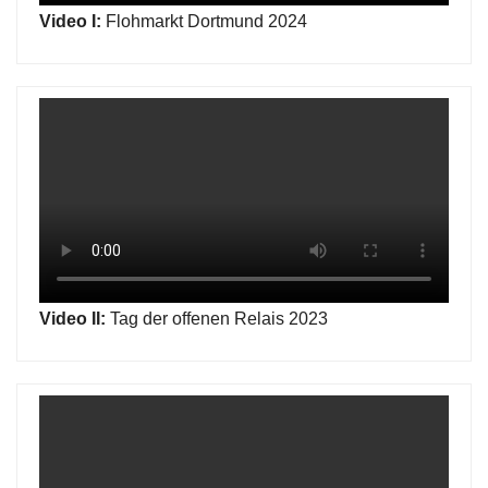
Video I:
Flohmarkt Dortmund 2024
Video II:
Tag der offenen Relais 2023