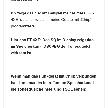
Ich zeige das hier am Beispiel meines Yaesu FT-
4XE, dass ich wie alle meine Geräte mit „Chirp“
programmiere.
Hier das FT-4XE: Das SQ im Display zeigt das
im Speicherkanal DB0PBG der Tonesquelch
wirksam ist.
Wenn man das Funkgerät mit Chirp verbunden
hat, kann man im betreffenden Speicherkanal
die Tonesquelcheinstellung TSQL sehen: