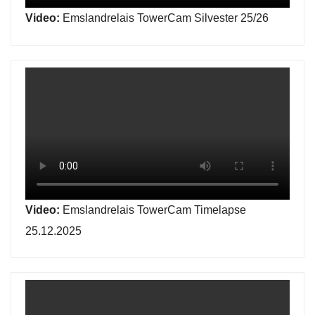
Video:
Emslandrelais TowerCam Silvester 25/26
Video:
Emslandrelais TowerCam Timelapse
25.12.2025