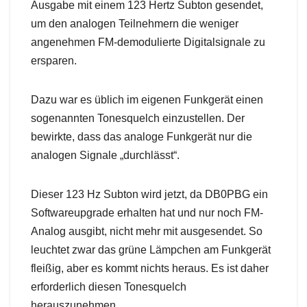
Ausgabe mit einem 123 Hertz Subton gesendet,
um den analogen Teilnehmern die weniger
angenehmen FM-demodulierte Digitalsignale zu
ersparen.
Dazu war es üblich im eigenen Funkgerät einen
sogenannten Tonesquelch einzustellen. Der
bewirkte, dass das analoge Funkgerät nur die
analogen Signale „durchlässt“.
Dieser 123 Hz Subton wird jetzt, da DB0PBG ein
Softwareupgrade erhalten hat und nur noch FM-
Analog ausgibt, nicht mehr mit ausgesendet. So
leuchtet zwar das grüne Lämpchen am Funkgerät
fleißig, aber es kommt nichts heraus. Es ist daher
erforderlich diesen Tonesquelch
herauszunehmen.