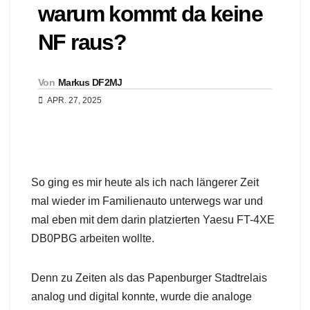
warum kommt da keine
NF raus?
Von
Markus DF2MJ
APR. 27, 2025
So ging es mir heute als ich nach längerer Zeit
mal wieder im Familienauto unterwegs war und
mal eben mit dem darin platzierten Yaesu FT-4XE
DB0PBG arbeiten wollte.
Denn zu Zeiten als das Papenburger Stadtrelais
analog und digital konnte, wurde die analoge