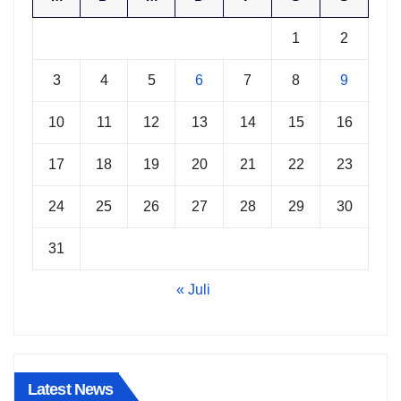
1
2
3
4
5
6
7
8
9
10
11
12
13
14
15
16
17
18
19
20
21
22
23
24
25
26
27
28
29
30
31
« Juli
Latest News