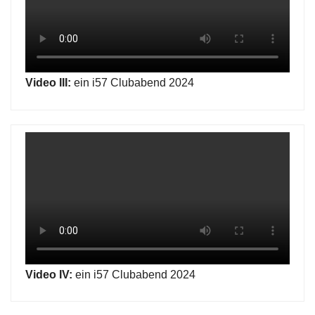
Video III:
ein i57 Clubabend 2024
Video IV:
ein i57 Clubabend 2024