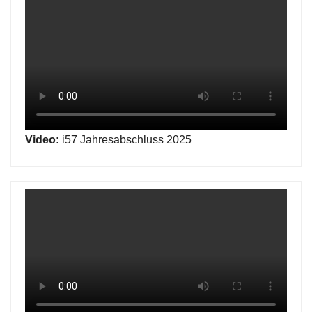
Video:
i57 Jahresabschluss 2025