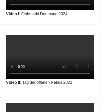
Video I:
Flohmarkt Dortmund 2024
Video II:
Tag der offenen Relais 2023