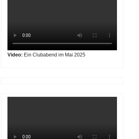
Video:
Ein Clubabend im Mai 2025