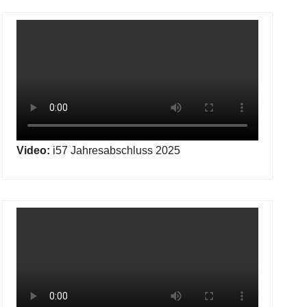
Video:
i57 Jahresabschluss 2025