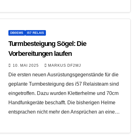
DB0EMS
I57 RELAIS
Turmbesteigung Sögel: Die
Vorbereitungen laufen
10. MAI 2025
MARKUS DF2MJ
Die ersten neuen Ausrüstungsgegenstände für die
geplante Turmbesteigung des i57 Relaisteam sind
eingetroffen. Dazu wurden Kletterhelme und 70cm
Handfunkgeräte beschafft. Die bisherigen Helme
entsprachen nicht mehr den Ansprüchen an eine…