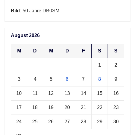
Bild:
50 Jahre DB0SM
August 2026
M
D
M
D
F
S
S
1
2
3
4
5
6
7
8
9
10
11
12
13
14
15
16
17
18
19
20
21
22
23
24
25
26
27
28
29
30