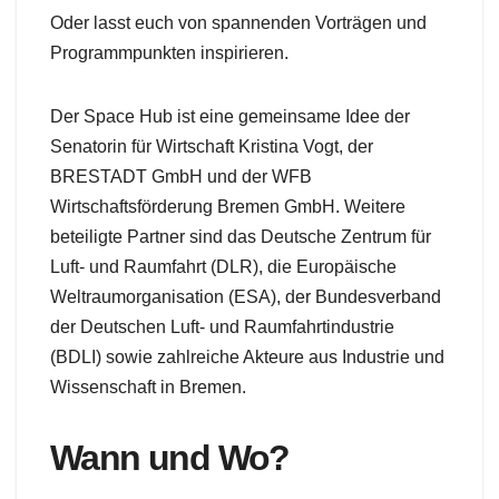
Oder lasst euch von spannenden Vorträgen und
Programmpunkten inspirieren.
Der Space Hub ist eine gemeinsame Idee der
Senatorin für Wirtschaft Kristina Vogt, der
BRESTADT GmbH und der WFB
Wirtschaftsförderung Bremen GmbH. Weitere
beteiligte Partner sind das Deutsche Zentrum für
Luft- und Raumfahrt (DLR), die Europäische
Weltraumorganisation (ESA), der Bundesverband
der Deutschen Luft- und Raumfahrtindustrie
(BDLI) sowie zahlreiche Akteure aus Industrie und
Wissenschaft in Bremen.
Wann und Wo?