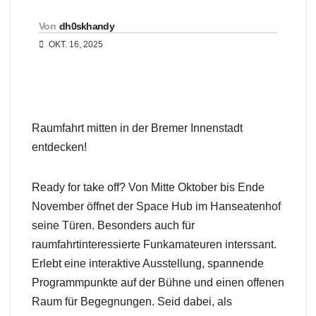
Von
dh0skhandy
OKT. 16, 2025
Raumfahrt mitten in der Bremer Innenstadt
entdecken!
Ready for take off? Von Mitte Oktober bis Ende
November öffnet der Space Hub im Hanseatenhof
seine Türen. Besonders auch für
raumfahrtinteressierte Funkamateuren interssant.
Erlebt eine interaktive Ausstellung, spannende
Programmpunkte auf der Bühne und einen offenen
Raum für Begegnungen. Seid dabei, als