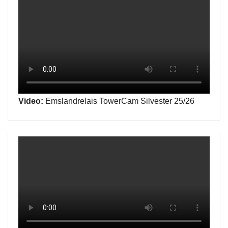
Video:
Emslandrelais TowerCam Silvester 25/26