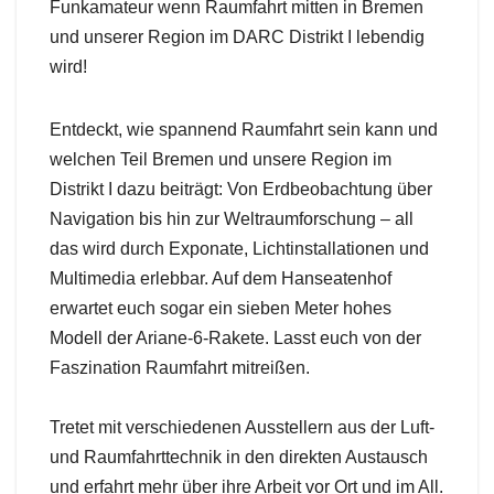
Funkamateur wenn Raumfahrt mitten in Bremen
und unserer Region im DARC Distrikt I lebendig
wird!
Entdeckt, wie spannend Raumfahrt sein kann und
welchen Teil Bremen und unsere Region im
Distrikt I dazu beiträgt: Von Erdbeobachtung über
Navigation bis hin zur Weltraumforschung – all
das wird durch Exponate, Lichtinstallationen und
Multimedia erlebbar. Auf dem Hanseatenhof
erwartet euch sogar ein sieben Meter hohes
Modell der Ariane-6-Rakete. Lasst euch von der
Faszination Raumfahrt mitreißen.
Tretet mit verschiedenen Ausstellern aus der Luft-
und Raumfahrttechnik in den direkten Austausch
und erfahrt mehr über ihre Arbeit vor Ort und im All.