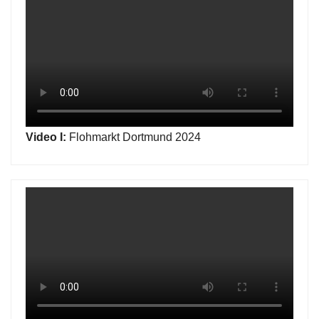
Video I:
Flohmarkt Dortmund 2024