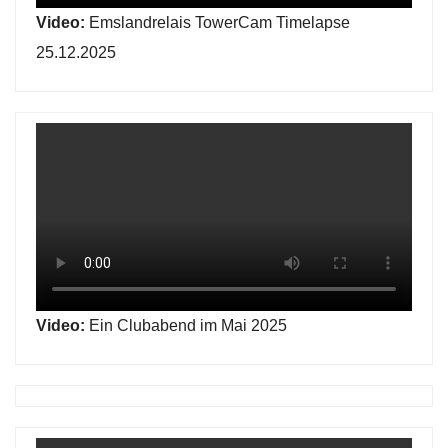
Video:
Emslandrelais TowerCam Timelapse
25.12.2025
Video:
Ein Clubabend im Mai 2025