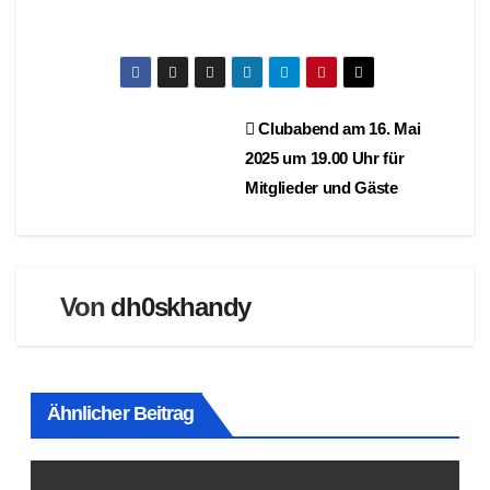
Beitragsnavigation
Clubabend am 16. Mai
2025 um 19.00 Uhr für
Mitglieder und Gäste
Von
dh0skhandy
Ähnlicher Beitrag