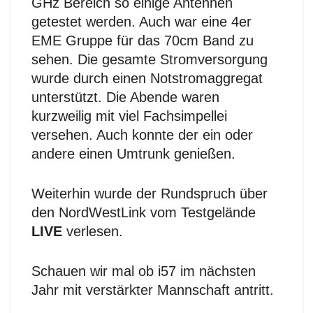
GHz Bereich so einige Antennen
getestet werden. Auch war eine 4er
EME Gruppe für das 70cm Band zu
sehen. Die gesamte Stromversorgung
wurde durch einen Notstromaggregat
unterstützt. Die Abende waren
kurzweilig mit viel Fachsimpellei
versehen. Auch konnte der ein oder
andere einen Umtrunk genießen.
Weiterhin wurde der Rundspruch über
den NordWestLink vom Testgelände
LIVE
verlesen.
Schauen wir mal ob i57 im nächsten
Jahr mit verstärkter Mannschaft antritt.