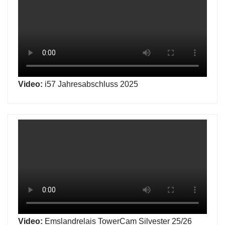
Video:
i57 Jahresabschluss 2025
Video:
Emslandrelais TowerCam Silvester 25/26