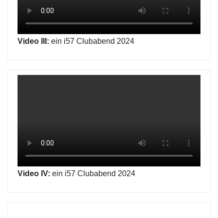
Video III:
ein i57 Clubabend 2024
Video IV:
ein i57 Clubabend 2024