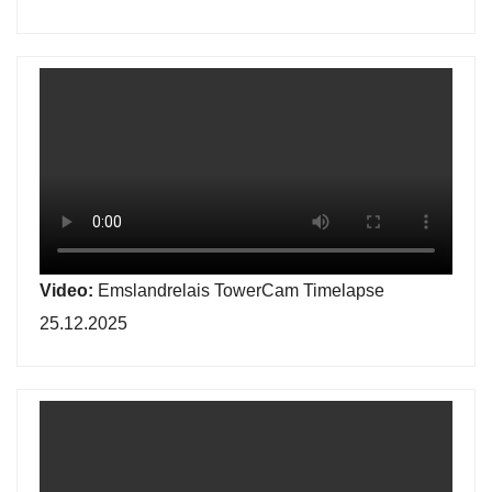
Video:
Emslandrelais TowerCam Timelapse
25.12.2025