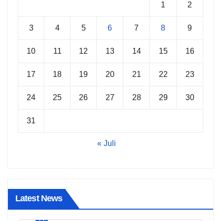
1
2
3
4
5
6
7
8
9
10
11
12
13
14
15
16
17
18
19
20
21
22
23
24
25
26
27
28
29
30
31
« Juli
Latest News