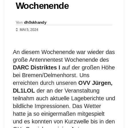
Wochenende
Von
dh0skhandy
MAI 5, 2024
An diesem Wochenende war wieder das
große Antennentest Wochenende des
DARC Distriktes I
auf der großen Höhe
bei Bremen/Delmenhorst. Uns
erreichten durch unseren
OVV Jürgen,
DL1LOL
der an der Veranstaltung
teilnahm auch aktuelle Lageberichte und
bildliche Impressionen. Das Wetter
hatte ja so einigermaßen mitgespielt
und es konnten von Kurzwelle bis in den