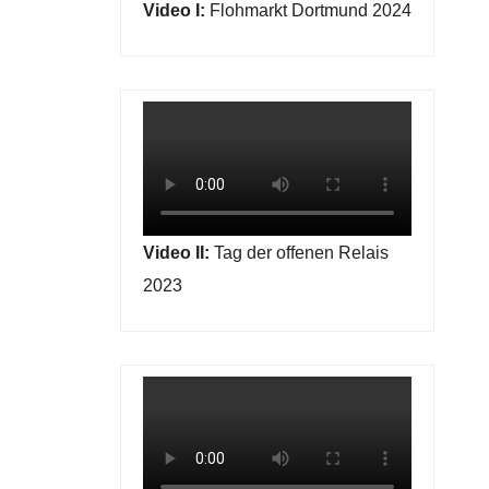
Video I:
Flohmarkt Dortmund 2024
Video II:
Tag der offenen Relais
2023