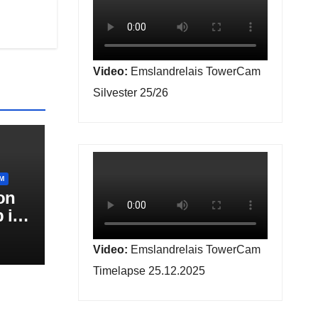
Video:
Emslandrelais TowerCam
Silvester 25/26
M
on
b im
Video:
Emslandrelais TowerCam
Timelapse 25.12.2025