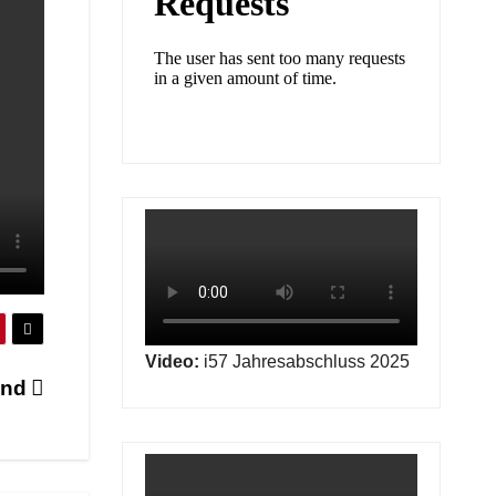
Video:
i57 Jahresabschluss 2025
end