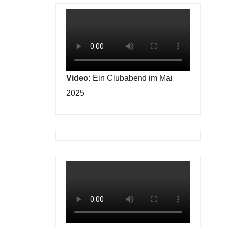
Video:
Ein Clubabend im Mai
2025