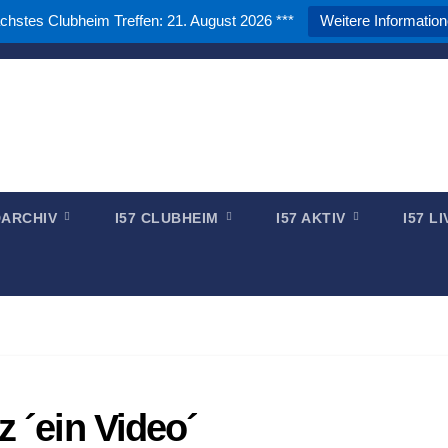
chstes Clubheim Treffen: 21. August 2026 ***
Weitere Informatio
DARC e.V. - OV Papenburg
zwischen Waterkant und Binnenland
LDARCHIV
I57 CLUBHEIM
I57 AKTIV
I57 L
 ´ein Video´