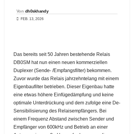
Von
dh0skhandy
FEB. 13, 2026
Das bereits seit 50 Jahren bestehende Relais
DB0SM hat nun einen neuen kommerziellen
Duplexer (Sende- /Empfangsfilter) bekommen.
Zuvor wurde das Relais jahrzehntelang mit einem
Eigenbaufilter betrieben. Dieser Eigenbau hatte
eine etwas höhere Einfügedämpfung und keine
optimale Unterdrückung und dem zufolge eine De-
Sensibilisierung des Relaisempfängers. Bei
einem Frequenz Abstand zwischen Sender und
Empfänger von 600kHz und Betrieb an einer