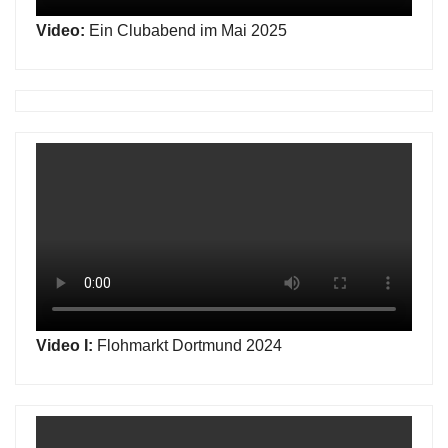
Video:
Ein Clubabend im Mai 2025
Video I:
Flohmarkt Dortmund 2024