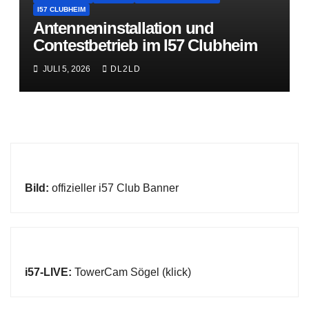
I57 CLUBHEIM
Antenneninstallation und
Contestbetrieb im I57 Clubheim
JULI 5, 2026
DL2LD
Bild:
offizieller i57 Club Banner
i57-LIVE:
TowerCam Sögel (klick)