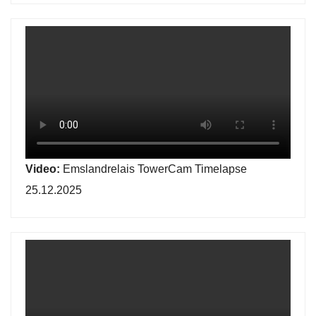
Video:
Emslandrelais TowerCam Timelapse
25.12.2025