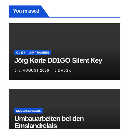
You missed
OV-I57
WIR TRAUERN
Jörg Korte DD1GO Silent Key
6. AUGUST 2026
DH0SK
EMSLANDRELAIS
Umbauarbeiten bei den
Emslandrelais