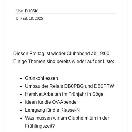
Von
DH0SK
FEB. 18, 2025
Diesen Freitag ist wieder Clubabend ab 19:00.
Einige Themen sind bereits wieder auf der Liste:
Grünkohl essen
Umbau der Relais DB0PBG und DB0PTW
HamNet Arbeiten im Frühjahr in Sögel
Ideen für die OV-Abende
Lehrgang für die Klasse-N
Was müssen wir am Clubheim tun in der
Frühlingszeit?