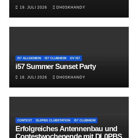
19. JULI 2026
DH0SKHANDY
I57 ALLGEMEIN
I57 CLUBHEIM
OV I57
i57 Summer Sunset Party
18. JULI 2026
DH0SKHANDY
CONTEST
DL0PBS CLUBSTATION
I57 CLUBHEIM
Erfolgreiches Antennenbau und
Contestwochenende mit DL0PBS