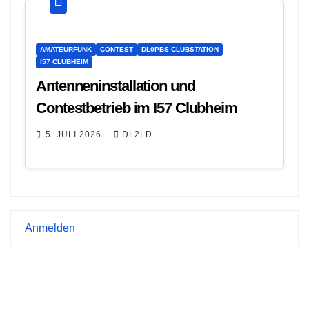
AMATEURFUNK
CONTEST
DL0PBS CLUBSTATION
I57 CLUBHEIM
Antenneninstallation und
Contestbetrieb im I57 Clubheim
5. JULI 2026
DL2LD
Anmelden