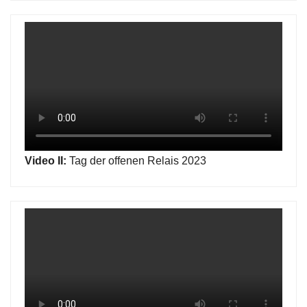
Video II:
Tag der offenen Relais 2023