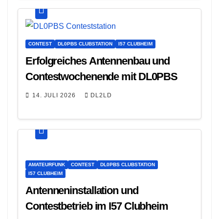
CONTEST
DL0PBS CLUBSTATION
I57 CLUBHEIM
Erfolgreiches Antennenbau und
Contestwochenende mit DL0PBS
14. JULI 2026
DL2LD
AMATEURFUNK
CONTEST
DL0PBS CLUBSTATION
I57 CLUBHEIM
Antenneninstallation und
Contestbetrieb im I57 Clubheim