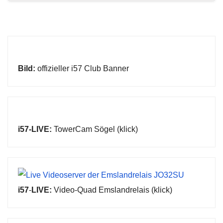
Bild:
offizieller i57 Club Banner
i57-LIVE:
TowerCam Sögel (klick)
i57
-
LIVE:
Video-Quad Emslandrelais (klick)