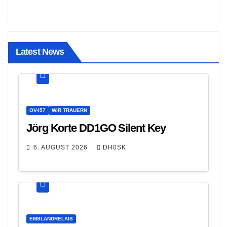
Latest News
OV-I57
WIR TRAUERN
Jörg Korte DD1GO Silent Key
6. AUGUST 2026
DH0SK
EMSLANDRELAIS