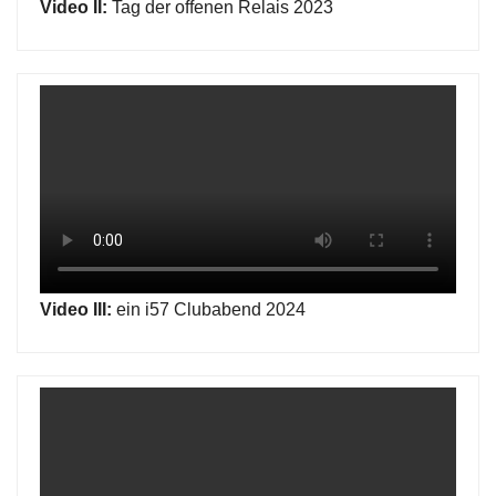
Video II:
Tag der offenen Relais 2023
Video III:
ein i57 Clubabend 2024