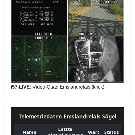
i57
-
LIVE:
Video-Quad Emslandrelais (klick)