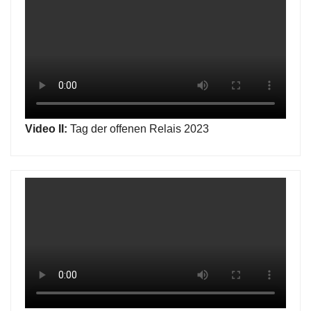
Video II:
Tag der offenen Relais 2023