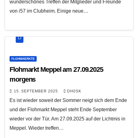
wunderschönes Treffen der Mitglieder und Freunde
von i57 im Clubheim. Einige neue…
FLOHMAERKTE
Flohmarkt Meppel am 27.09.2025
morgens
15. SEPTEMBER 2025
DH0SK
Es ist wieder soweit der Sommer neigt sich dem Ende
und der Flohmarkt Meppel steht Ende September
wieder vor der Tür. Am 27.09.2025 auf der Lichtmis in
Meppel. Wieder treffen…