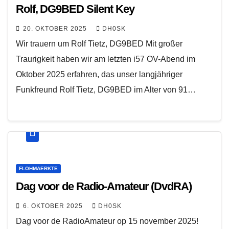
Rolf, DG9BED Silent Key
20. OKTOBER 2025
DH0SK
Wir trauern um Rolf Tietz, DG9BED Mit großer
Traurigkeit haben wir am letzten i57 OV-Abend im
Oktober 2025 erfahren, das unser langjähriger
Funkfreund Rolf Tietz, DG9BED im Alter von 91…
FLOHMAERKTE
Dag voor de Radio-Amateur (DvdRA)
6. OKTOBER 2025
DH0SK
Dag voor de RadioAmateur op 15 november 2025!