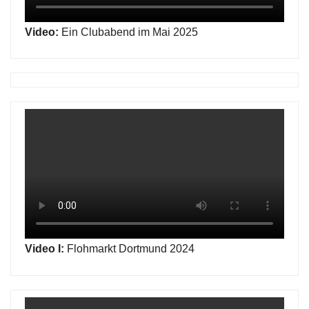
Video:
Ein Clubabend im Mai 2025
Video I:
Flohmarkt Dortmund 2024