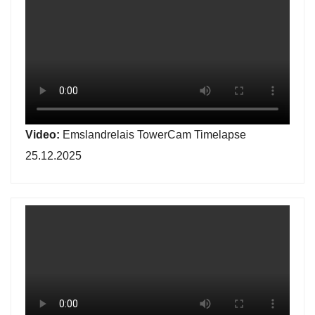
Video:
Emslandrelais TowerCam Timelapse
25.12.2025