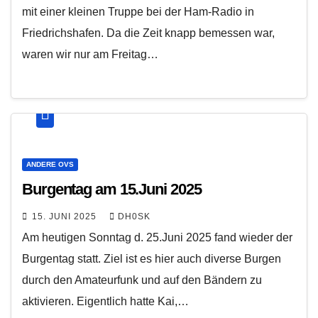
mit einer kleinen Truppe bei der Ham-Radio in
Friedrichshafen. Da die Zeit knapp bemessen war,
waren wir nur am Freitag…
ANDERE OVS
Burgentag am 15.Juni 2025
15. JUNI 2025
DH0SK
Am heutigen Sonntag d. 25.Juni 2025 fand wieder der
Burgentag statt. Ziel ist es hier auch diverse Burgen
durch den Amateurfunk und auf den Bändern zu
aktivieren. Eigentlich hatte Kai,…