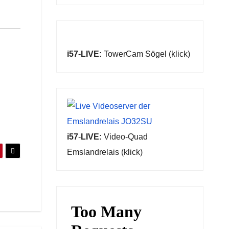
i57-LIVE:
TowerCam Sögel (klick)
i57
-
LIVE:
Video-Quad
Emslandrelais (klick)