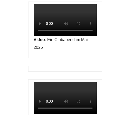
Video:
Ein Clubabend im Mai
2025