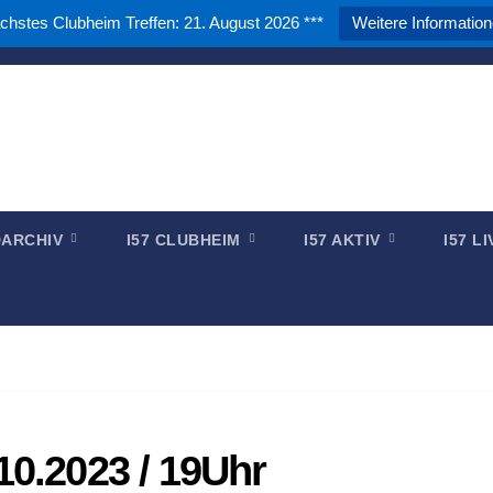
chstes Clubheim Treffen: 21. August 2026 ***
Weitere Informatio
DARC e.V. - OV Papenburg
zwischen Waterkant und Binnenland
LDARCHIV
I57 CLUBHEIM
I57 AKTIV
I57 L
10.2023 / 19Uhr