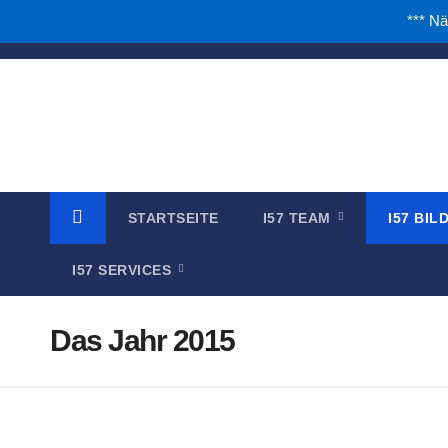
*** Nä
Zum
Inhalt
springen
STARTSEITE
I57 TEAM
I57 BI
I57 SERVICES
Das Jahr 2015