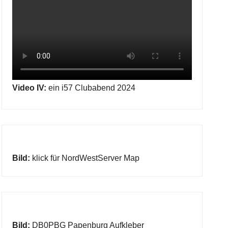
Video IV:
ein i57 Clubabend 2024
Bild:
klick für NordWestServer Map
Bild:
DB0PBG Papenburg Aufkleber