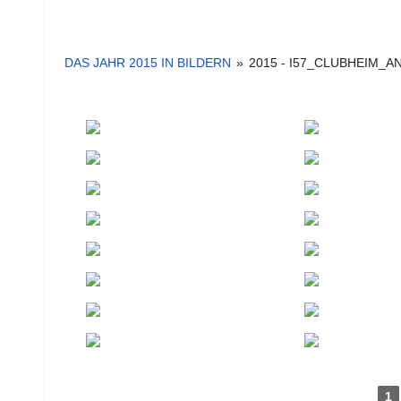
DAS JAHR 2015 IN BILDERN
»
2015 - I57_CLUBHEIM_
1