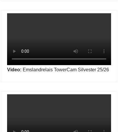
Video:
Emslandrelais TowerCam Silvester 25/26