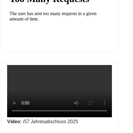
Video:
i57 Jahresabschluss 2025