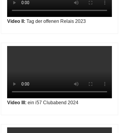
Video II:
Tag der offenen Relais 2023
Video III:
ein i57 Clubabend 2024