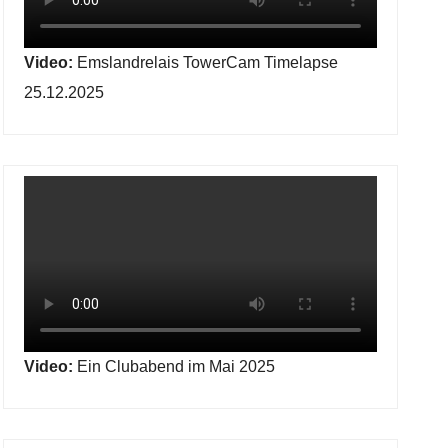
Video:
Emslandrelais TowerCam Timelapse
25.12.2025
Video:
Ein Clubabend im Mai 2025