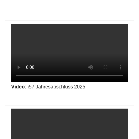
Video:
i57 Jahresabschluss 2025