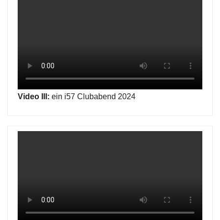
Video III:
ein i57 Clubabend 2024