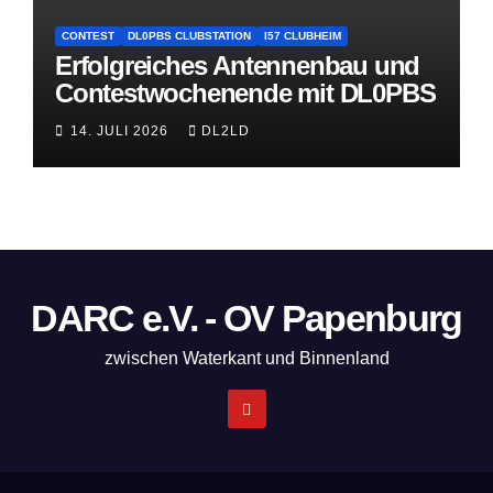
CONTEST
DL0PBS CLUBSTATION
I57 CLUBHEIM
Erfolgreiches Antennenbau und
Contestwochenende mit DL0PBS
14. JULI 2026
DL2LD
DARC e.V. - OV Papenburg
zwischen Waterkant und Binnenland