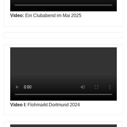
Video:
Ein Clubabend im Mai 2025
Video I:
Flohmarkt Dortmund 2024