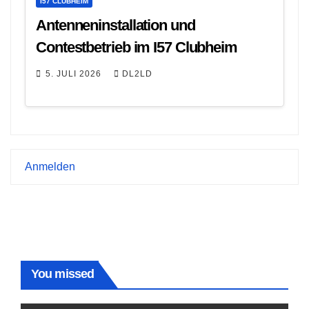
I57 CLUBHEIM
Antenneninstallation und
Contestbetrieb im I57 Clubheim
5. JULI 2026
DL2LD
Anmelden
You missed