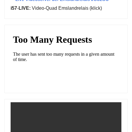
i57
-
LIVE:
Video-Quad Emslandrelais (klick)