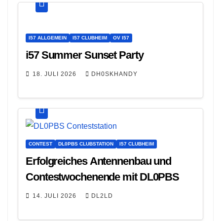
I57 ALLGEMEIN
I57 CLUBHEIM
OV I57
i57 Summer Sunset Party
18. JULI 2026
DH0SKHANDY
CONTEST
DL0PBS CLUBSTATION
I57 CLUBHEIM
Erfolgreiches Antennenbau und
Contestwochenende mit DL0PBS
14. JULI 2026
DL2LD