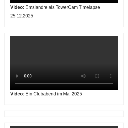
Video:
Emslandrelais TowerCam Timelapse
25.12.2025
Video:
Ein Clubabend im Mai 2025