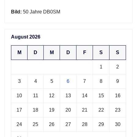
Bild:
50 Jahre DB0SM
August 2026
M
D
M
D
F
S
S
1
2
3
4
5
6
7
8
9
10
11
12
13
14
15
16
17
18
19
20
21
22
23
24
25
26
27
28
29
30