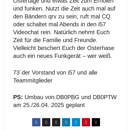
Ostertage und etwas Zeit zum Erholen
und funken. Nutzt die Zeit auch mal auf
den Bändern qrv zu sein, ruft mal CQ
oder schaltet mal Abends in den i57
Videochat rein. Natürlich nehmt Euch
Zeit für die Familie und Freunde.
Vielleicht beschert Euch der Osterhase
auch ein neues Funkgerät – wer weiß.
73´der Vorstand von i57 und alle
Teammitglieder
PS:
Umbau von DB0PBG und DB0PTW
am 25./26.04. 2025 geplant