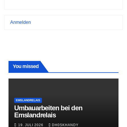
Anmelden
You missed
EMSLANDRELAIS
Umbauarbeiten bei den
Emslandrelais
19. JULI 2026
DH0SKHANDY