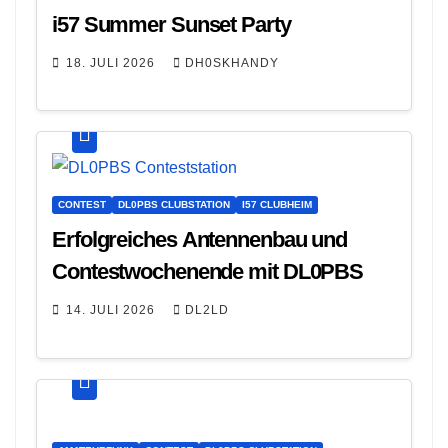
i57 Summer Sunset Party
18. JULI 2026
DH0SKHANDY
CONTEST
DL0PBS CLUBSTATION
I57 CLUBHEIM
Erfolgreiches Antennenbau und
Contestwochenende mit DL0PBS
14. JULI 2026
DL2LD