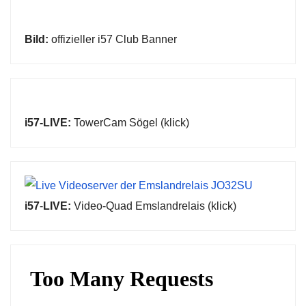
Bild:
offizieller i57 Club Banner
i57-LIVE:
TowerCam Sögel (klick)
i57
-
LIVE:
Video-Quad Emslandrelais (klick)