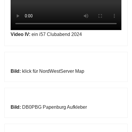
Video IV:
ein i57 Clubabend 2024
Bild:
klick für NordWestServer Map
Bild:
DB0PBG Papenburg Aufkleber