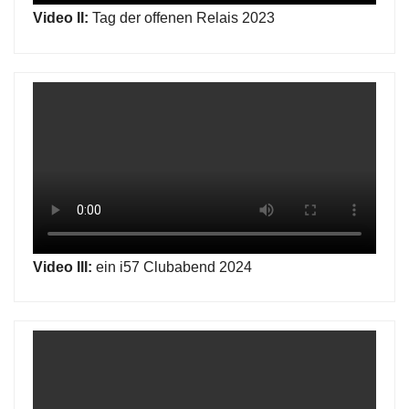
Video II:
Tag der offenen Relais 2023
Video III:
ein i57 Clubabend 2024