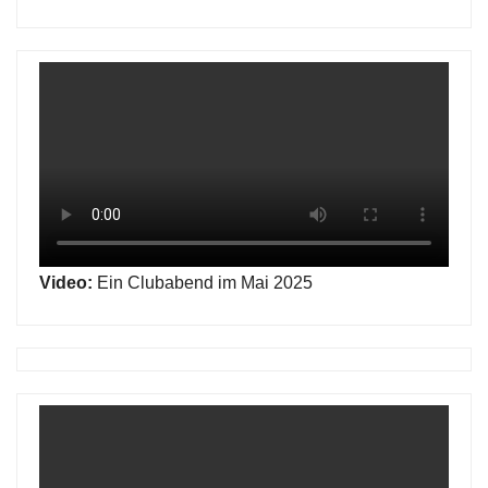
Video:
Ein Clubabend im Mai 2025