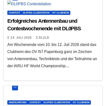
CONTEST
DL0PBS CLUBSTATION
I57 CLUBHEIM
Erfolgreiches Antennenbau und
Contestwochenende mit DL0PBS
14. JULI 2026
DL2LD
Am Wochenende vom 10. bis 12. Juli 2026 stand das
Clubheim des OV I57 Papenburg ganz im Zeichen
von Antennenbau, Techniktests und der Teilnahme an
der IARU HF World Championship…
AMATEURFUNK
CONTEST
DL0PBS CLUBSTATION
I57 CLUBHEIM