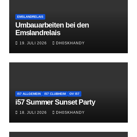
EMSLANDRELAIS
Umbauarbeiten bei den
Emslandrelais
19. JULI 2026
DH0SKHANDY
I57 ALLGEMEIN
I57 CLUBHEIM
OV I57
i57 Summer Sunset Party
18. JULI 2026
DH0SKHANDY