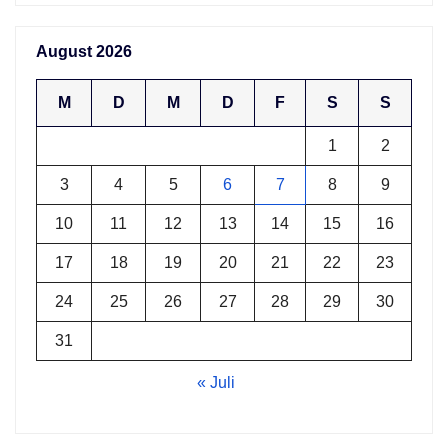
August 2026
M
D
M
D
F
S
S
1
2
3
4
5
6
7
8
9
10
11
12
13
14
15
16
17
18
19
20
21
22
23
24
25
26
27
28
29
30
31
« Juli