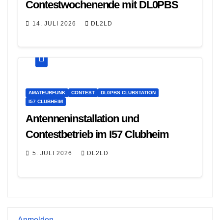
Contestwochenende mit DL0PBS
14. JULI 2026
DL2LD
AMATEURFUNK
CONTEST
DL0PBS CLUBSTATION
I57 CLUBHEIM
Antenneninstallation und
Contestbetrieb im I57 Clubheim
5. JULI 2026
DL2LD
Anmelden