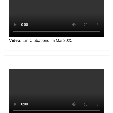
Video:
Ein Clubabend im Mai 2025