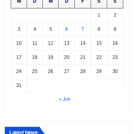
M
D
M
D
F
S
S
1
2
3
4
5
6
7
8
9
10
11
12
13
14
15
16
17
18
19
20
21
22
23
24
25
26
27
28
29
30
31
« Juli
Latest News