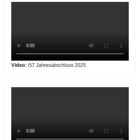
Video:
i57 Jahresabschluss 2025