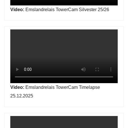
Video:
Emslandrelais TowerCam Silvester 25/26
Video:
Emslandrelais TowerCam Timelapse
25.12.2025