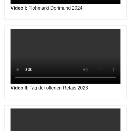
Video I:
Flohmarkt Dortmund 2024
Video II:
Tag der offenen Relais 2023