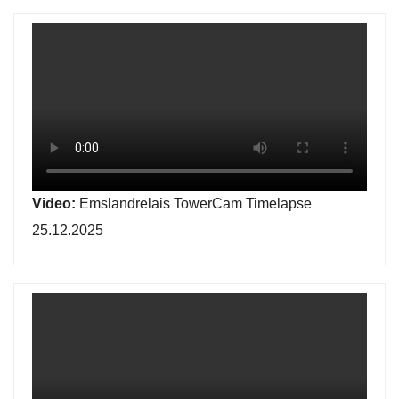
Video:
Emslandrelais TowerCam Timelapse
25.12.2025