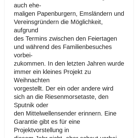
auch ehe-
maligen Papenburgern, Emsländern und
Vereinsgründern die Möglichkeit,
aufgrund
des Termins zwischen den Feiertagen
und während des Familienbesuches
vorbei-
zukommen. In den letzten Jahren wurde
immer ein kleines Projekt zu
Weihnachten
vorgestellt. Der ein oder andere wird
sich an die Riesenmorsetaste, den
Sputnik oder
den Mittelwellensender erinnern. Eine
Garantie gibt es für eine
Projektvorstellung in