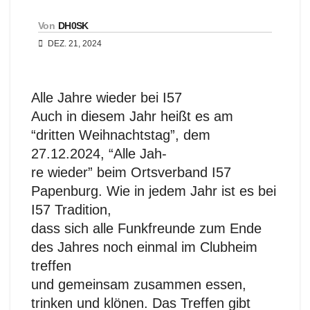
Von
DH0SK
DEZ. 21, 2024
Alle Jahre wieder bei I57
Auch in diesem Jahr heißt es am
“dritten Weihnachtstag”, dem
27.12.2024, “Alle Jah-
re wieder” beim Ortsverband I57
Papenburg. Wie in jedem Jahr ist es bei
I57 Tradition,
dass sich alle Funkfreunde zum Ende
des Jahres noch einmal im Clubheim
treffen
und gemeinsam zusammen essen,
trinken und klönen. Das Treffen gibt