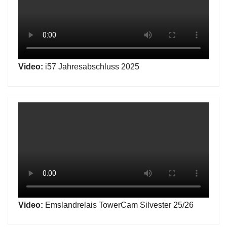
Video:
i57 Jahresabschluss 2025
Video:
Emslandrelais TowerCam Silvester 25/26