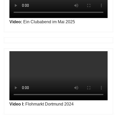
Video:
Ein Clubabend im Mai 2025
Video I:
Flohmarkt Dortmund 2024