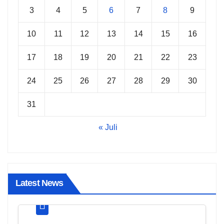
3
4
5
6
7
8
9
10
11
12
13
14
15
16
17
18
19
20
21
22
23
24
25
26
27
28
29
30
31
« Juli
Latest News