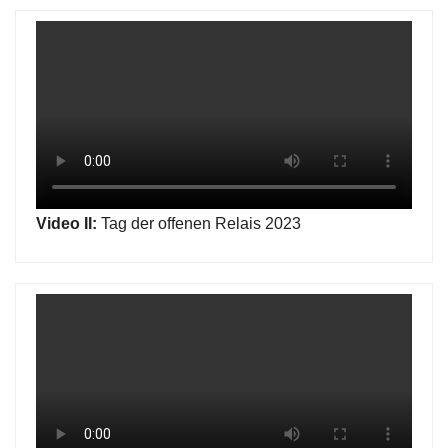
Video II:
Tag der offenen Relais 2023