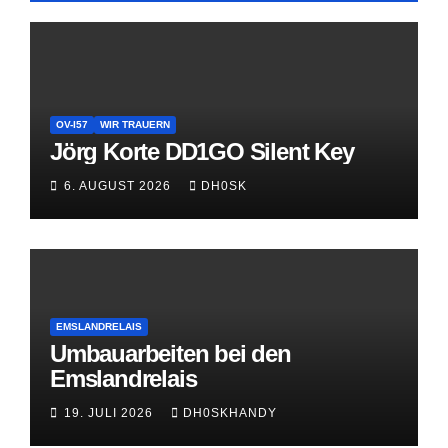
OV-I57
WIR TRAUERN
Jörg Korte DD1GO Silent Key
6. AUGUST 2026
DH0SK
EMSLANDRELAIS
Umbauarbeiten bei den
Emslandrelais
19. JULI 2026
DH0SKHANDY