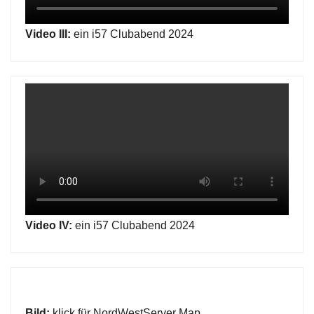
Video III:
ein i57 Clubabend 2024
Video IV:
ein i57 Clubabend 2024
Bild:
klick für NordWestServer Map