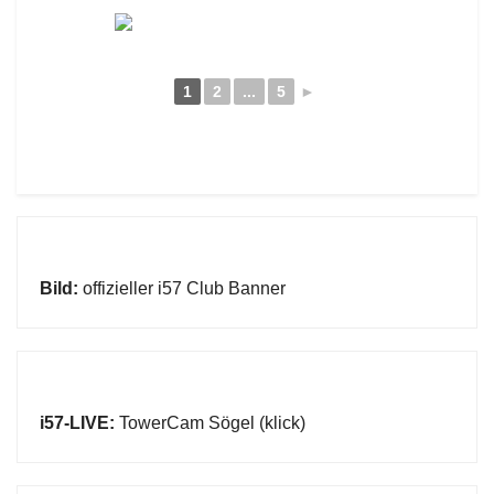
1
2
...
5
►
Bild:
offizieller i57 Club Banner
i57-LIVE:
TowerCam Sögel (klick)