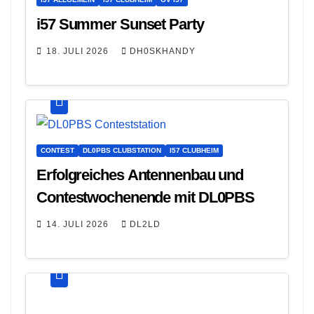
i57 Summer Sunset Party
18. JULI 2026
DH0SKHANDY
CONTEST
DL0PBS CLUBSTATION
I57 CLUBHEIM
Erfolgreiches Antennenbau und
Contestwochenende mit DL0PBS
14. JULI 2026
DL2LD