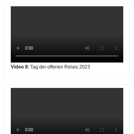
Video II:
Tag der offenen Relais 2023