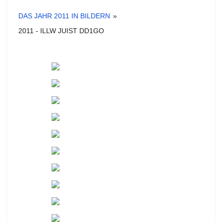
DAS JAHR 2011 IN BILDERN
»
2011 - ILLW JUIST DD1GO