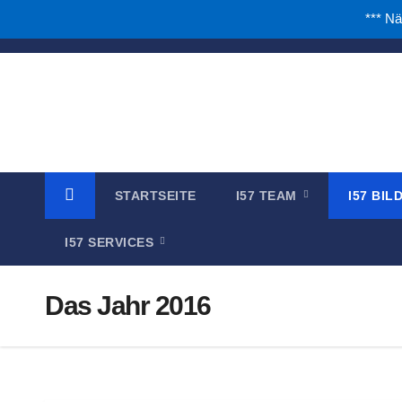
*** Nä
Zum
Inhalt
springen
STARTSEITE
I57 TEAM
I57 BI
I57 SERVICES
Das Jahr 2016